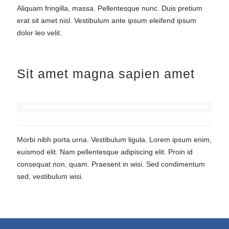
Aliquam fringilla, massa. Pellentesque nunc. Duis pretium
erat sit amet nisl. Vestibulum ante ipsum eleifend ipsum
dolor leo velit.
Sit amet magna sapien amet
Morbi nibh porta urna. Vestibulum ligula. Lorem ipsum enim,
euismod elit. Nam pellentesque adipiscing elit. Proin id
consequat non, quam. Praesent in wisi. Sed condimentum
sed, vestibulum wisi.